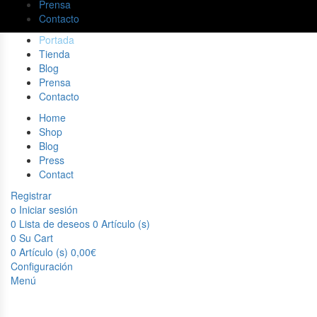
Prensa
Contacto
Portada
Tienda
Blog
Prensa
Contacto
Home
Shop
Blog
Press
Contact
Registrar
o Iniciar sesión
0
Lista de deseos
0 Artículo (s)
0
Su Cart
0 Artículo (s)
0,00
€
Configuración
Menú