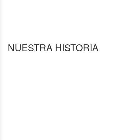
NUESTRA HISTORIA