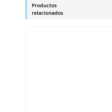
Productos
relacionados