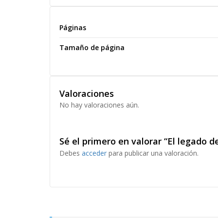
Páginas
Tamaño de página
Valoraciones
No hay valoraciones aún.
Sé el primero en valorar “El legado d
Debes
acceder
para publicar una valoración.