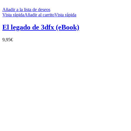
Añadir a la lista de deseos
Vista rápida
Añadir al carrito
Vista rápida
El legado de 3dfx (eBook)
9,95
€