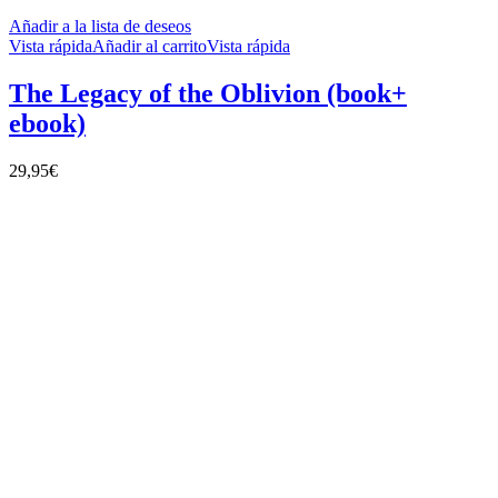
Añadir a la lista de deseos
Vista rápida
Añadir al carrito
Vista rápida
The Legacy of the Oblivion (book+
ebook)
29,95
€