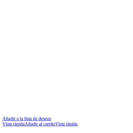
Añadir a la lista de deseos
Vista rápida
Añadir al carrito
Vista rápida