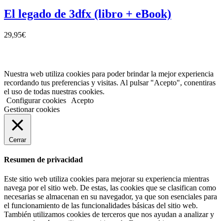
El legado de 3dfx (libro + eBook)
29,95
€
Aviso de cookies
Nuestra web utiliza cookies para poder brindar la mejor experiencia
recordando tus preferencias y visitas. Al pulsar "Acepto", conentiras
el uso de todas nuestras cookies.
Configurar cookies
Acepto
Gestionar cookies
Cerrar
Resumen de privacidad
Este sitio web utiliza cookies para mejorar su experiencia mientras
navega por el sitio web. De estas, las cookies que se clasifican como
necesarias se almacenan en su navegador, ya que son esenciales para
el funcionamiento de las funcionalidades básicas del sitio web.
También utilizamos cookies de terceros que nos ayudan a analizar y