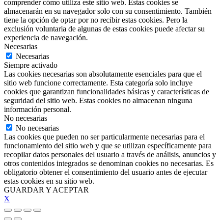
comprender cómo utiliza este sitio web. Estas cookies se
almacenarán en su navegador solo con su consentimiento. También
tiene la opción de optar por no recibir estas cookies. Pero la
exclusión voluntaria de algunas de estas cookies puede afectar su
experiencia de navegación.
Necesarias
Necesarias
Siempre activado
Las cookies necesarias son absolutamente esenciales para que el
sitio web funcione correctamente. Esta categoría solo incluye
cookies que garantizan funcionalidades básicas y características de
seguridad del sitio web. Estas cookies no almacenan ninguna
información personal.
No necesarias
No necesarias
Las cookies que pueden no ser particularmente necesarias para el
funcionamiento del sitio web y que se utilizan específicamente para
recopilar datos personales del usuario a través de análisis, anuncios y
otros contenidos integrados se denominan cookies no necesarias. Es
obligatorio obtener el consentimiento del usuario antes de ejecutar
estas cookies en su sitio web.
GUARDAR Y ACEPTAR
X