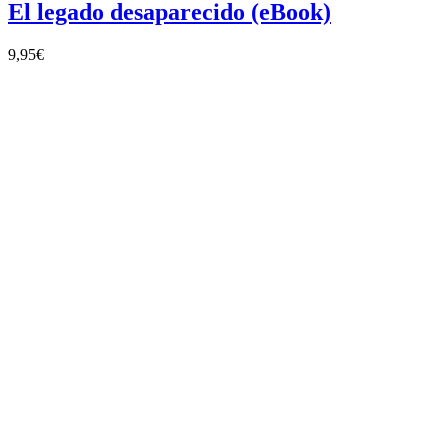
El legado desaparecido (eBook)
9,95
€