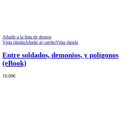
Añadir a la lista de deseos
Vista rápida
Añadir al carrito
Vista rápida
Entre soldados, demonios, y polígonos
(eBook)
10,00
€