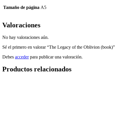
Tamaño de página
A5
Valoraciones
No hay valoraciones aún.
Sé el primero en valorar “The Legacy of the Oblivion (book)”
Debes
acceder
para publicar una valoración.
Productos relacionados